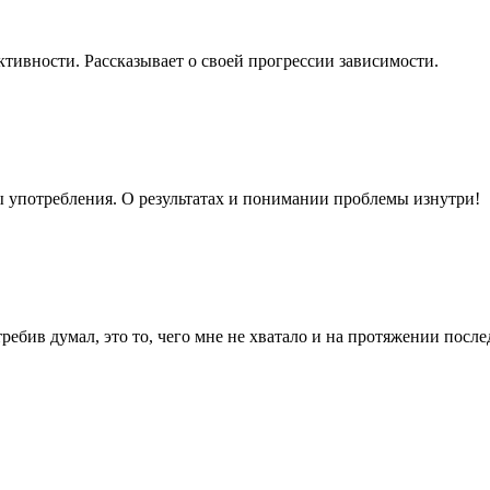
ктивности. Рассказывает о своей прогрессии зависимости.
 употребления. О результатах и понимании проблемы изнутри!
требив думал, это то, чего мне не хватало и на протяжении пос