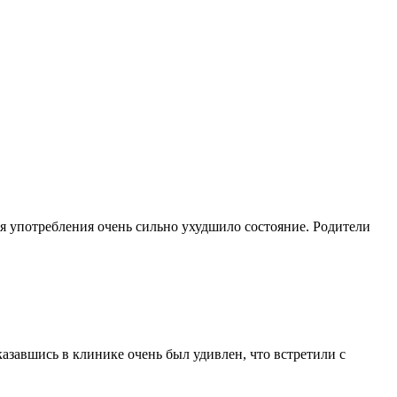
емя употребления очень сильно ухудшило состояние. Родители
Оказавшись в клинике очень был удивлен, что встретили с