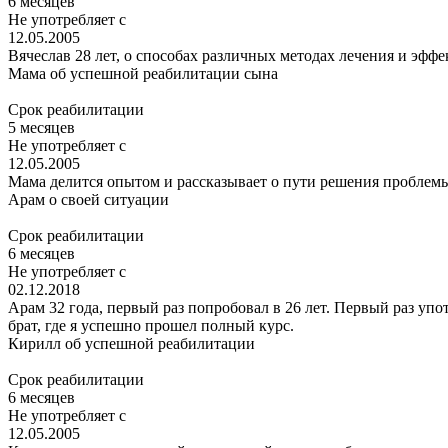
6 месяцев
Не употребляет с
12.05.2005
Вячеслав 28 лет, о способах различных методах лечения и эффе
Мама об успешной реабилитации сына
Срок реабилитации
5 месяцев
Не употребляет с
12.05.2005
Мама делится опытом и рассказывает о пути решения проблемы
Арам
о своей ситуации
Срок реабилитации
6 месяцев
Не употребляет с
02.12.2018
Арам 32 года, первый раз попробовал в 26 лет. Первый раз упо
брат, где я успешно прошел полный курс.
Кирилл
об успешной реабилитации
Срок реабилитации
6 месяцев
Не употребляет с
12.05.2005