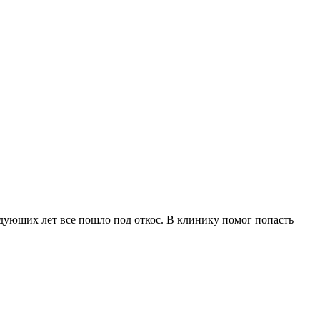
ледующих лет все пошло под откос. В клинику помог попасть